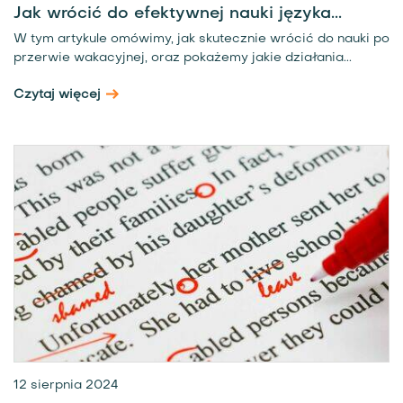
Jak wrócić do efektywnej nauki języka...
W tym artykule omówimy, jak skutecznie wrócić do nauki po
przerwie wakacyjnej, oraz pokażemy jakie działania...
Czytaj więcej
12 sierpnia 2024