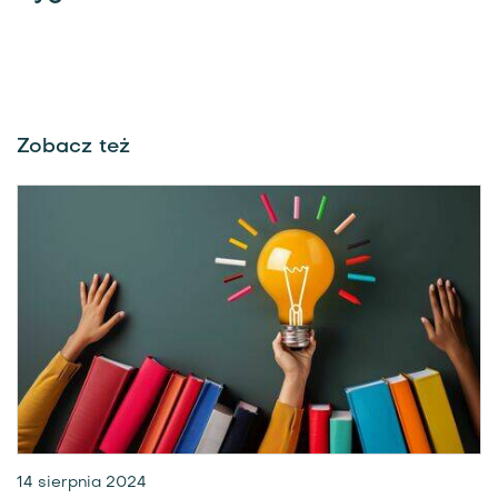
Zobacz też
14 sierpnia 2024