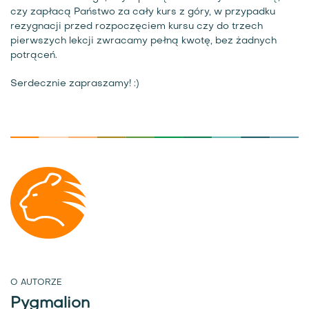
czy zapłacą Państwo za cały kurs z góry, w przypadku
rezygnacji przed rozpoczęciem kursu czy do trzech
pierwszych lekcji zwracamy pełną kwotę, bez żadnych
potrąceń.
Serdecznie zapraszamy! :)
O AUTORZE
Pygmalion