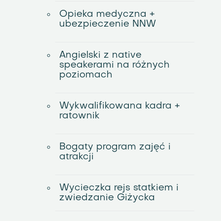
Opieka medyczna +
ubezpieczenie NNW
Angielski z native
speakerami na różnych
poziomach
Wykwalifikowana kadra +
ratownik
Bogaty program zajęć i
atrakcji
Wycieczka rejs statkiem i
zwiedzanie Giżycka