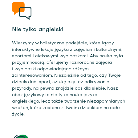
Nie tylko angielski
Wierzymy w holistyczne podejście, które łączy
interaktywne lekcje języka z zajęciami kulturalnymi,
sportami i ciekawymi wycieczkami. Aby nauka była
przyjemnością, oferujemy różnorodne zajęcia
i wycieczki odpowiadające różnym
zainteresowaniom. Niezależnie od tego, czy Twoje
dziecko lubi sport, sztukę czy też odkrywanie
przyrody, na pewno znajdzie coś dla siebie. Nasz
obóz językowy to nie tylko nauka języka
angielskiego, lecz także tworzenie niezapomnianych
wrażeń, które zostaną z Twoim dzieckiem na całe
życie.