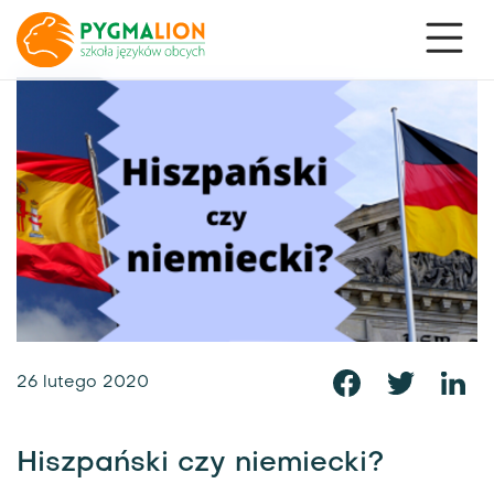
26 lutego 2020
Hiszpański czy niemiecki?