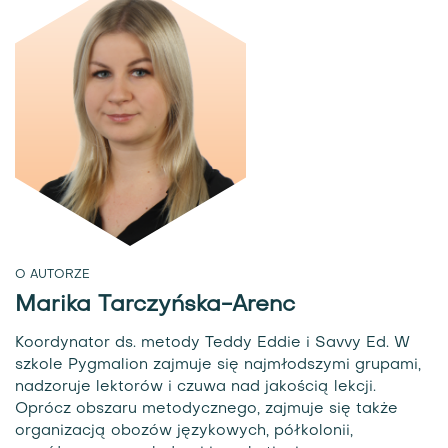
O AUTORZE
Marika Tarczyńska-Arenc
Koordynator ds. metody Teddy Eddie i Savvy Ed. W
szkole Pygmalion zajmuje się najmłodszymi grupami,
nadzoruje lektorów i czuwa nad jakością lekcji.
Oprócz obszaru metodycznego, zajmuje się także
organizacją obozów językowych, półkolonii,