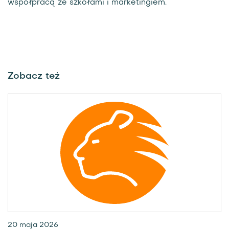
współpracą ze szkołami i marketingiem.
Zobacz też
20 maja 2026