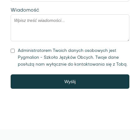
Wiadomość
Administratorem Twoich danych osobowych jest
Pygmalion - Szkoła Języków Obcych. Twoje dane
posłużą nam wyłącznie do kontaktowania się z Tobą.
Wyślij